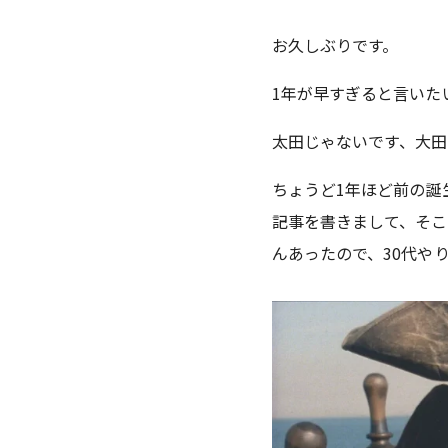
お久しぶりです。
1年が早すぎると言いた
太田じゃないです、大田
ちょうど1年ほど前の誕
記事を書きまして、そ
んあったので、30代や