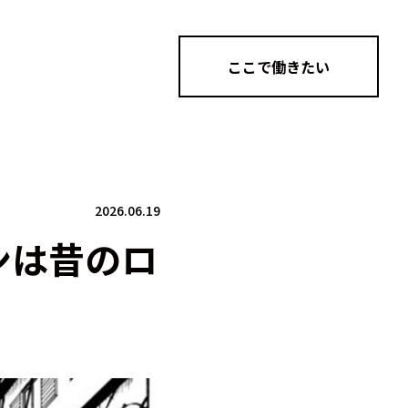
ここで働きたい
2026.06.19
ンは昔のロ