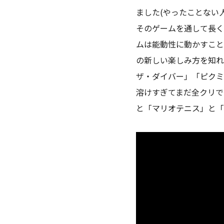
ました(やったことない
そのゲームを通して長
ムは能動性に動かすこと
の新しい楽しみ方を知れ
ザ・ダイバー」「ピクミ
溶けすぎてまだ全クリで
と「マリオテニス」と