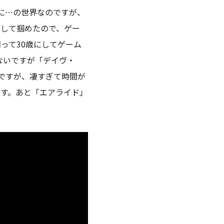
頃に…の世界なのですが、
として掴めたので、ゲー
って30歳にしてゲーム
ゃないですが「デイヴ・
ですが、凄すぎて時間が
す。あと「エアライド」