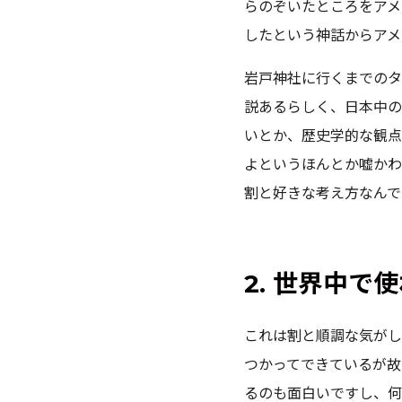
らのぞいたところをアメ
したという神話からアメ
岩戸神社に行くまでの
説あるらしく、日本中
いとか、歴史学的な観
よというほんとか嘘かわ
割と好きな考え方なんで
2. 世界中で
これは割と順調な気がし
つかってできているが故
るのも面白いですし、何