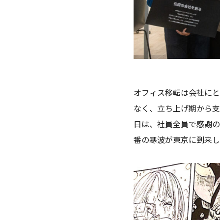
オフィス移転は会社にと
なく、立ち上げ期から
日は、社員全員で感謝の
番の寒波が東京に到来