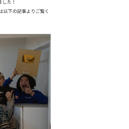
しました！
謝は以下の記事よりご覧く