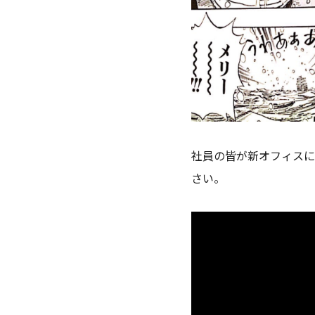
社員の皆が新オフィス
さい。