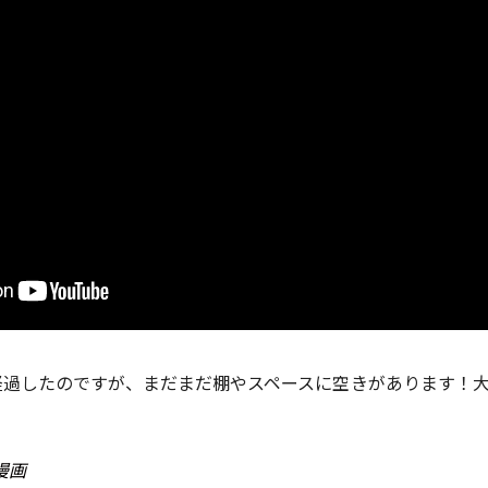
経過したのですが、まだまだ棚やスペースに空きがあります！
漫画