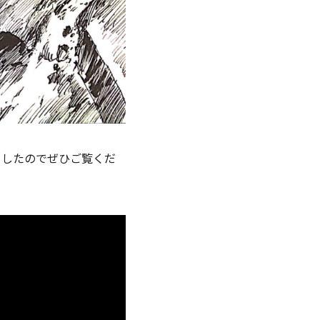
ましたのでぜひご覧くだ