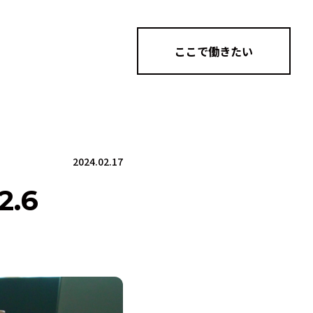
ここで働きたい
2024.02.17
2.6